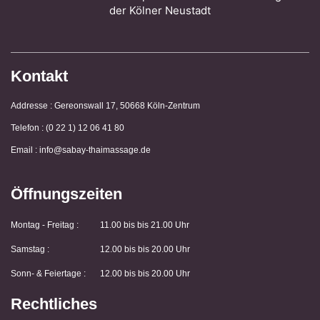
der Kölner Neustadt
Kontakt
Addresse : Gereonswall 17, 50668 Köln-Zentrum
Telefon : (0 22 1) 12 06 41 80
Email : info@sabay-thaimassage.de
Öffnungszeiten
Montag - Freitag :
11.00 bis bis 21.00 Uhr
Samstag :
12.00 bis bis 20.00 Uhr
Sonn- & Feiertage :
12.00 bis bis 20.00 Uhr
Rechtliches