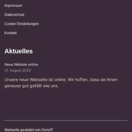
Impressum
Datenschutz
Cookie EInstellungen
Kontakt
Aktuelles
Neue Website online
21. August 2023
Unsere neue Webseite ist online. Wir hoffen, dass sie Ihnen
genauso gut gefällt wie uns.
Weiterlesen »
Webseite gestaltet von DeisAT