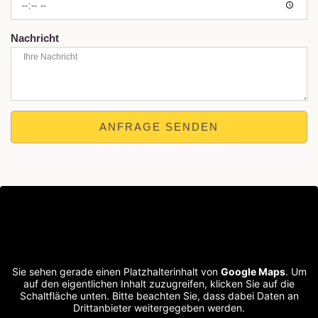
Nachricht
ANFRAGE SENDEN
Sie sehen gerade einen Platzhalterinhalt von
Google Maps
. Um
auf den eigentlichen Inhalt zuzugreifen, klicken Sie auf die
Schaltfläche unten. Bitte beachten Sie, dass dabei Daten an
Drittanbieter weitergegeben werden.