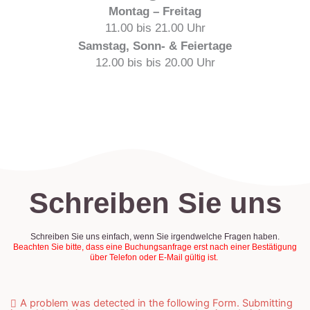
Montag – Freitag
11.00 bis 21.00 Uhr
Samstag, Sonn- & Feiertage
12.00 bis bis 20.00 Uhr
Schreiben Sie uns
Schreiben Sie uns einfach, wenn Sie irgendwelche Fragen haben.
Beachten Sie bitte, dass eine Buchungsanfrage erst nach einer Bestätigung
über Telefon oder E-Mail gültig ist.
A problem was detected in the following Form. Submitting