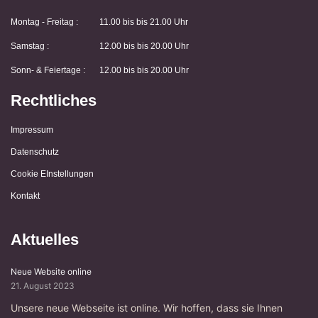
Montag - Freitag :
11.00 bis bis 21.00 Uhr
Samstag :
12.00 bis bis 20.00 Uhr
Sonn- & Feiertage :
12.00 bis bis 20.00 Uhr
Rechtliches
Impressum
Datenschutz
Cookie EInstellungen
Kontakt
Aktuelles
Neue Website online
21. August 2023
Unsere neue Webseite ist online. Wir hoffen, dass sie Ihnen